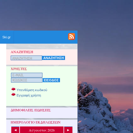
Ski.gr
ΑΝΑΖΗΤΗΣΗ
ΧΡΗΣΤΕΣ
Υπενθύμιση κωδικού
Εγγραφή χρήστη
ΔΗΜΟΦΙΛΕΙΣ ΕΙΔΗΣΕΙΣ
ΗΜΕΡΟΛΟΓΙΟ ΕΚΔΗΛΩΣΕΩΝ
Αύγουστος 2026
◄
►