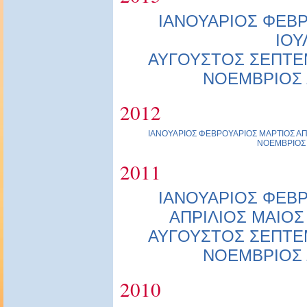
ΙΑΝΟΥΑΡΙΟΣ
ΦΕΒΡ
ΙΟΥ
ΑΥΓΟΥΣΤΟΣ
ΣΕΠΤΕ
ΝΟΕΜΒΡΙΟΣ
2012
ΙΑΝΟΥΑΡΙΟΣ
ΦΕΒΡΟΥΑΡΙΟΣ
ΜΑΡΤΙΟΣ
ΑΠ
ΝΟΕΜΒΡΙΟΣ
2011
ΙΑΝΟΥΑΡΙΟΣ
ΦΕΒΡ
ΑΠΡΙΛΙΟΣ
ΜΑΙΟΣ
ΑΥΓΟΥΣΤΟΣ
ΣΕΠΤΕ
ΝΟΕΜΒΡΙΟΣ
2010