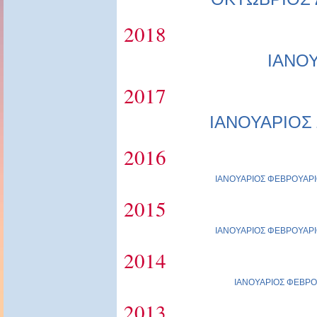
2018
ΙΑΝΟ
2017
ΙΑΝΟΥΑΡΙΟΣ
2016
ΙΑΝΟΥΑΡΙΟΣ
ΦΕΒΡΟΥΑΡΙ
2015
ΙΑΝΟΥΑΡΙΟΣ
ΦΕΒΡΟΥΑΡΙ
2014
ΙΑΝΟΥΑΡΙΟΣ
ΦΕΒΡΟ
2013