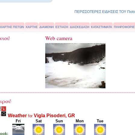
ΠΕΡΙΣΣΟΤΕΡΕΣ ΕΙΔΗΣΕΙΣ ΤΟΥ Πισοδ
ΧΑΡΤΗΣ ΠΙΣΤΩΝ
ΧΑΡΤΗΣ
ΔΙΑΜΟΝΗ
ΕΣΤΙΑΣΗ
ΔΙΑΣΚΕΔΑΣΗ
ΚΑΤΑΣΤΗΜΑΤΑ
ΠΛΗΡΟΦΟΡΙΕ
νιού
Web camera
ιρού