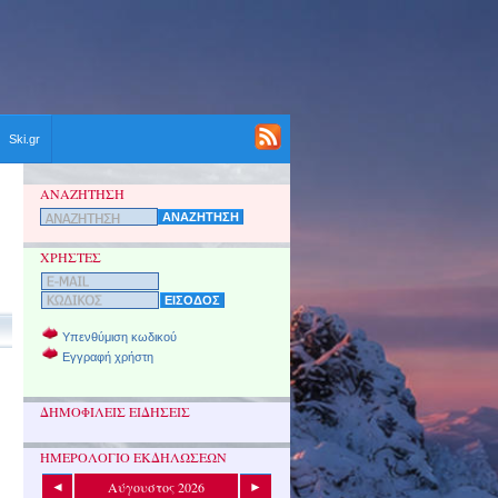
Ski.gr
ΑΝΑΖΗΤΗΣΗ
ΧΡΗΣΤΕΣ
Υπενθύμιση κωδικού
Εγγραφή χρήστη
ΔΗΜΟΦΙΛΕΙΣ ΕΙΔΗΣΕΙΣ
ΗΜΕΡΟΛΟΓΙΟ ΕΚΔΗΛΩΣΕΩΝ
Αύγουστος 2026
◄
►