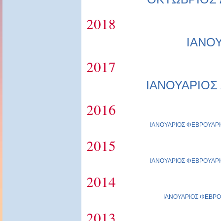
2018
ΙΑΝΟ
2017
ΙΑΝΟΥΑΡΙΟΣ
2016
ΙΑΝΟΥΑΡΙΟΣ
ΦΕΒΡΟΥΑΡΙ
2015
ΙΑΝΟΥΑΡΙΟΣ
ΦΕΒΡΟΥΑΡΙ
2014
ΙΑΝΟΥΑΡΙΟΣ
ΦΕΒΡΟ
2013