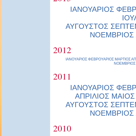
ΙΑΝΟΥΑΡΙΟΣ
ΦΕΒΡ
ΙΟΥ
ΑΥΓΟΥΣΤΟΣ
ΣΕΠΤΕ
ΝΟΕΜΒΡΙΟΣ
2012
ΙΑΝΟΥΑΡΙΟΣ
ΦΕΒΡΟΥΑΡΙΟΣ
ΜΑΡΤΙΟΣ
ΑΠ
ΝΟΕΜΒΡΙΟΣ
2011
ΙΑΝΟΥΑΡΙΟΣ
ΦΕΒΡ
ΑΠΡΙΛΙΟΣ
ΜΑΙΟΣ
ΑΥΓΟΥΣΤΟΣ
ΣΕΠΤΕ
ΝΟΕΜΒΡΙΟΣ
2010