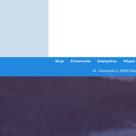
Ski.gr
Επικοινωνία
Διαφημίσεις
Φόρμα 
Αλ. Παναγούλη 3, 59200 Νά