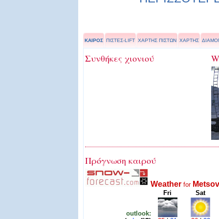
ΚΑΙΡΟΣ
ΠΙΣΤΕΣ-LIFT
ΧΑΡΤΗΣ ΠΙΣΤΩΝ
ΧΑΡΤΗΣ
ΔΙΑΜΟ
Συνθήκες χιονιού
W
Πρόγνωση καιρού