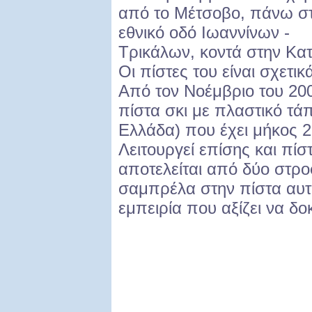
από το Μέτσοβο, πάνω σ
εθνικό οδό Ιωαννίνων -
Τρικάλων, κοντά στην Κα
Οι πίστες του είναι σχετικ
Από τον Νοέμβριο του 2005
πίστα σκι με πλαστικό τά
Ελλάδα) που έχει μήκος 27
Λειτουργεί επίσης και πίσ
αποτελείται από δύο στρο
σαμπρέλα στην πίστα αυτή
εμπειρία που αξίζει να δο