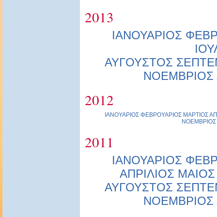
2013
ΙΑΝΟΥΑΡΙΟΣ
ΦΕΒΡ
ΙΟΥ
ΑΥΓΟΥΣΤΟΣ
ΣΕΠΤΕ
ΝΟΕΜΒΡΙΟΣ
2012
ΙΑΝΟΥΑΡΙΟΣ
ΦΕΒΡΟΥΑΡΙΟΣ
ΜΑΡΤΙΟΣ
ΑΠ
ΝΟΕΜΒΡΙΟΣ
2011
ΙΑΝΟΥΑΡΙΟΣ
ΦΕΒΡ
ΑΠΡΙΛΙΟΣ
ΜΑΙΟΣ
ΑΥΓΟΥΣΤΟΣ
ΣΕΠΤΕ
ΝΟΕΜΒΡΙΟΣ