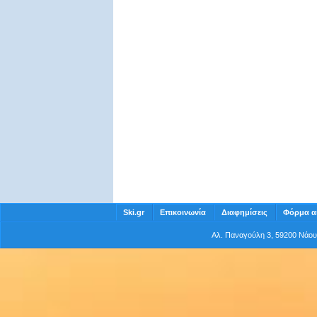
Ski.gr
Επικοινωνία
Διαφημίσεις
Φόρμα α
Αλ. Παναγούλη 3, 59200 Νάο