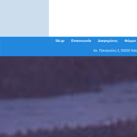
Ski.gr
Επικοινωνία
Διαφημίσεις
Φόρμα 
Αλ. Παναγούλη 3, 59200 Νά