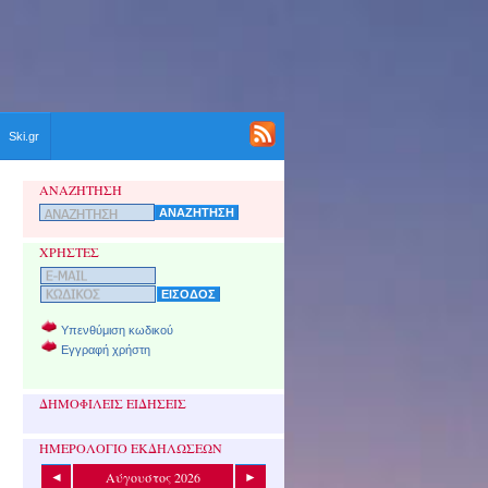
Ski.gr
ΑΝΑΖΗΤΗΣΗ
ΧΡΗΣΤΕΣ
Υπενθύμιση κωδικού
Εγγραφή χρήστη
ΔΗΜΟΦΙΛΕΙΣ ΕΙΔΗΣΕΙΣ
ΗΜΕΡΟΛΟΓΙΟ ΕΚΔΗΛΩΣΕΩΝ
Αύγουστος 2026
◄
►