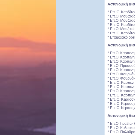
Αστυνομική Διε
* Επ. Ο. Καρδίτ
* Επ.Ο. Μουζακίο
* Επ.Ο. Μουζακίο
* Επ. Ο. Καρδίτσ
* Επ.Ο. Μουζακί
* Επ. Ο. Καρδίτσ
* Επαρχιακό ορει
Αστυνομική Διε
* Επ.Ο. Καρπεν
* Επ.Ο. Καρπεν
* Επ.Ο. Καρπενη
* Επ.Ο. Προυσο
* Επ.Ο. Καρπενη
* Επ.Ο. Φουρνά-
* Επ.Ο. Φουρνά-
* Επ. Ο. Καρπεν
* Επ. Ο. Καρπεν
* Επ.Ο. Καρπενη
* Επ. Ο. Καρπεν
* Επ. Ο. Κερασοχ
* Επ. Ο. Κερασο
* Επ. Ο. Κερασο
Αστυνομική Δι
* Επ.Ο. Γραβιά
* Επ.Ο. Καλοσκ
* Επ.Ο. Πολύδρ