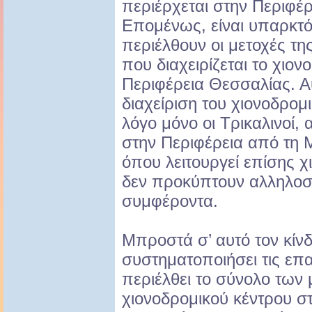
περιέρχεται στην Περιφέ
Επομένως, είναι υπαρκτό
περιέλθουν οι μετοχές τη
που διαχειρίζεται το χιον
Περιφέρεια Θεσσαλίας. Αυ
διαχείριση του χιονοδρομ
λόγο μόνο οι Τρικαλινοί,
στην Περιφέρεια από τη 
όπου λειτουργεί επίσης χ
δεν προκύπτουν αλληλο
συμφέροντα.
Μπροστά σ’ αυτό τον κίνδ
συστηματοποιήσει τις επ
περιέλθει το σύνολο των 
χιονοδρομικού κέντρου σ