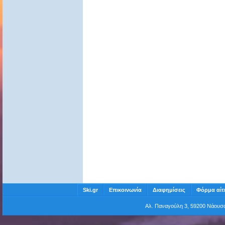
Ski.gr
Επικοινωνία
Διαφημίσεις
Φόρμα αίτ
Αλ. Παναγούλη 3, 59200 Νάου