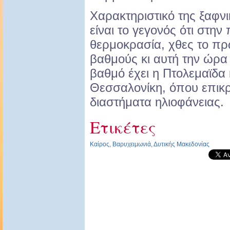
Χαρακτηριστικό της ξαφν
είναι το γεγονός ότι στην
θερμοκρασία, χθες το πρ
βαθμούς κι αυτή την ώρα
βαθμό έχει η Πτολεμαϊδα 
Θεσσαλονίκη, όπου επικρ
διαστήματα ηλιοφάνειας.
Ετικέτες
Καίρος
,
Βαρυχειμωνιά
,
Δυτικής Μακεδονίας