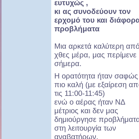
ευτυχώς ,
κι ας συνοδεύουν τον
ερχομό του και διάφορ
προβλήματα
Μια αρκετά καλύτερη απ
χθες μέρα, μας περίμενε
σήμερα.
Η ορατότητα ήταν σαφώς
πιο καλή (με εξαίρεση απ
τις 11:00-11:45)
ενώ ο αέρας ήταν ΝΔ
μέτριος και δεν μας
δημιούργησε προβλήματ
στη λειτουργία των
αναβατήρων.