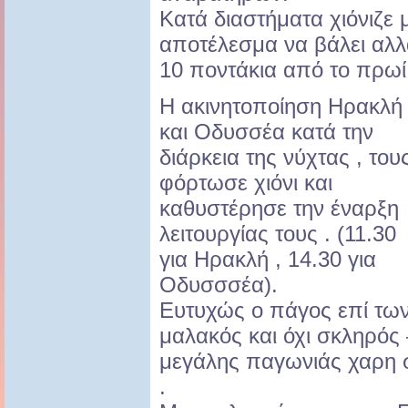
Κατά διαστήματα χιόνιζε 
αποτέλεσμα να βάλει αλ
10 ποντάκια από το πρωί
Η ακινητοποίηση Ηρακλή
και Οδυσσέα κατά την
διάρκεια της νύχτας , του
φόρτωσε χιόνι και
καθυστέρησε την έναρξη
λειτουργίας τους . (11.30
για Ηρακλή , 14.30 για
Οδυσσσέα).
Ευτυχώς ο πάγος επί τω
μαλακός και όχι σκληρός
μεγάλης παγωνιάς χαρη σ
.