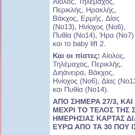
Αίολος, Τηλέμαχος,
Περικλής, Ηρακλής,
Βάκχος, Ερμής, Δίας
(Νο13), Ηνίοχος (Νο6),
Πυθία (Νο14), Ήρα (Νο7)
και το baby lift 2.
Και οι πίστες:
Αίολος,
Τηλέμαχος, Περικλής,
Διηάνειρα, Βάκχος,
Ηνίοχος (Νο6), Δίας (Νο
και Πυθία (Νο14).
ΑΠΟ ΣΗΜΕΡΑ 27/3, ΚΑΙ 
ΜΕΧΡΙ ΤΟ ΤΕΛΟΣ ΤΗΣ Σ
ΗΜΕΡΗΣΙΑΣ ΚΑΡΤΑΣ Δ
ΕΥΡΩ ΑΠΟ ΤΑ 30 ΠΟΥ Ι