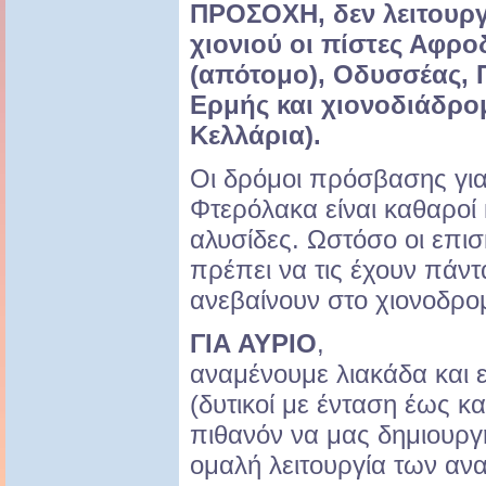
ΠΡΟΣΟΧΗ, δεν λειτουργ
χιονιού οι πίστες Αφρο
(απότομο), Οδυσσέας, Π
Ερμής και χιονοδιάδρο
Κελλάρια).
Οι δρόμοι πρόσβασης για 
Φτερόλακα είναι καθαροί 
αλυσίδες. Ωστόσο οι επι
πρέπει να τις έχουν πάντ
ανεβαίνουν στο χιονοδρομ
ΓΙΑ ΑΥΡΙΟ
,
αναμένουμε λιακάδα και 
(δυτικοί με ένταση έως κ
πιθανόν να μας δημιουρ
ομαλή λειτουργία των αν