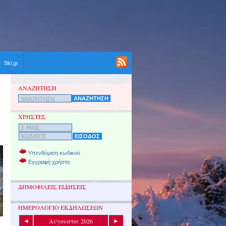
Ski.gr
ΑΝΑΖΗΤΗΣΗ
ΧΡΗΣΤΕΣ
Υπενθύμιση κωδικού
Εγγραφή χρήστη
ΔΗΜΟΦΙΛΕΙΣ ΕΙΔΗΣΕΙΣ
ΗΜΕΡΟΛΟΓΙΟ ΕΚΔΗΛΩΣΕΩΝ
Αύγουστος 2026
◄
►