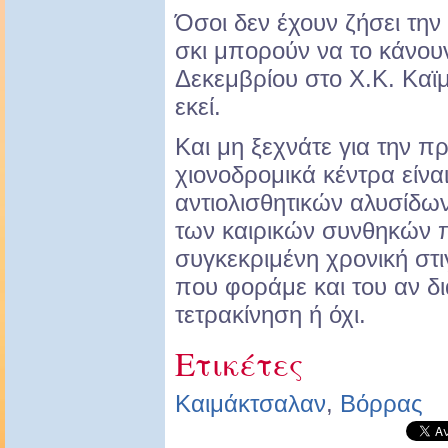
Όσοι δεν έχουν ζήσει την
σκι μπορούν να το κάνου
Δεκεμβρίου στο Χ.Κ. Καϊ
εκεί.
Και μη ξεχνάτε για την 
χιονοδρομικά κέντρα είν
αντιολισθητικών αλυσίδω
των καιρικών συνθηκών π
συγκεκριμένη χρονική στι
που φοράμε και του αν δι
τετρακίνηση ή όχι.
Ετικέτες
Καιμάκτσαλαν
,
Βόρρας