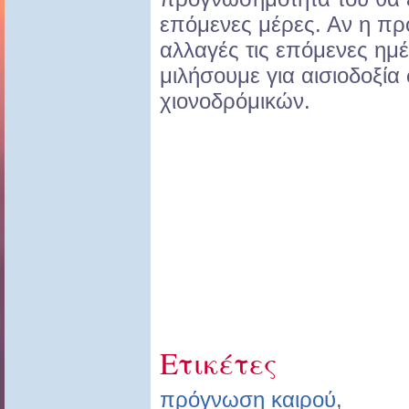
επόμενες μέρες. Αν η πρ
αλλαγές τις επόμενες ημ
μιλήσουμε για αισιοδοξία
χιονοδρόμικών.
Ετικέτες
πρόγνωση καιρού
,