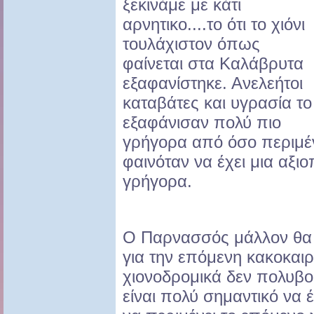
ξεκινάμε με κάτι
αρνητικο....το ότι το χιόνι
τουλάχιστον όπως
φαίνεται στα Καλάβρυτα
εξαφανίστηκε. Ανελεήτοι
καταβάτες και υγρασία το
εξαφάνισαν πολύ πιο
γρήγορα από όσο περιμέ
φαινόταν να έχει μια αξ
γρήγορα.
Ο Παρνασσός μάλλον θα 
για την επόμενη κακοκαιρ
χιονοδρομικά δεν πολυβο
είναι πολύ σημαντικό να 