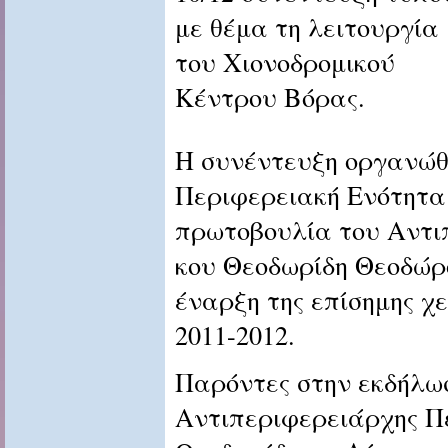
με θέμα τη λειτουργία
του Χιονοδρομικού
Κέντρου Βόρας.
Η συνέντευξη οργανώθ
Περιφερειακή Ενότητα
πρωτοβουλία του Αντι
κου Θεοδωρίδη Θεοδώρ
έναρξη της επίσημης χε
2011-2012.
Παρόντες στην εκδήλω
Αντιπεριφερειάρχης Π