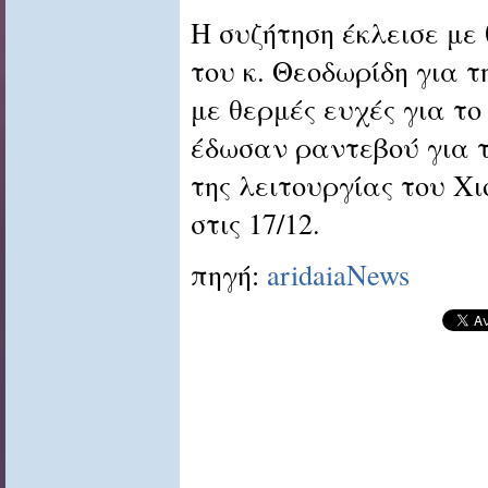
Η συζήτηση έκλεισε με
του κ. Θεοδωρίδη για 
με θερμές ευχές για το
έδωσαν ραντεβού για τ
της λειτουργίας του Χ
στις 17/12.
πηγή:
aridaiaNews