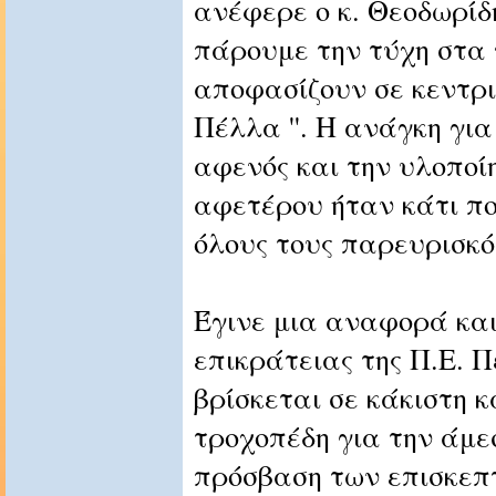
ανέφερε ο κ. Θεοδωρίδη
πάρουμε την τύχη στα 
αποφασίζουν σε κεντρι
Πέλλα ''. Η ανάγκη γι
αφενός και την υλοπο
αφετέρου ήταν κάτι π
όλους τους παρευρισκό
Έγινε μια αναφορά και 
επικράτειας της Π.Ε. Π
βρίσκεται σε κάκιστη 
τροχοπέδη για την άμε
πρόσβαση των επισκεπτ