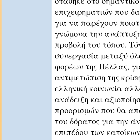
στάθηκε στο σημαντικό
επιχειρηματιών που δ
για να παρέχουν ποιοτ
γνώμονα την ανάπτυξη 
προβολή του τόπου. Τό
συνεργασία μεταξύ όλ
φορέων της Πέλλας, γι
αντιμετώπιση της κρίση
ελληνική κοινωνία αλλ
ανάδειξη και αξιοποίη
προορισμών που θα απ
του δόρατος για την άν
επιπέδου των κατοίκων