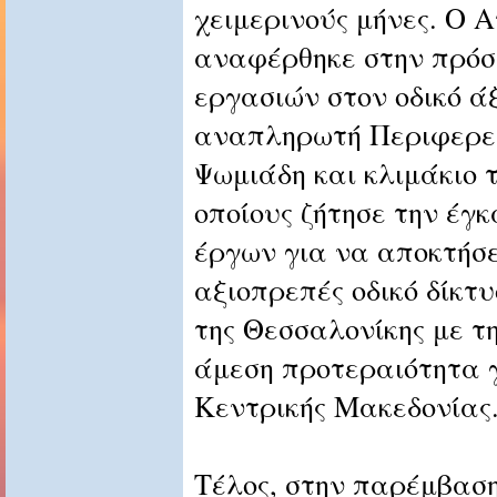
χειμερινούς μήνες. Ο 
αναφέρθηκε στην πρόσ
εργασιών στον οδικό ά
αναπληρωτή Περιφερει
Ψωμιάδη και κλιμάκιο 
οποίους ζήτησε την έγ
έργων για να αποκτήσε
αξιοπρεπές οδικό δίκτυ
της Θεσσαλονίκης με τ
άμεση προτεραιότητα 
Κεντρικής Μακεδονίας
Τέλος, στην παρέμβαση