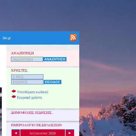
Ski.gr
ΑΝΑΖΗΤΗΣΗ
ΧΡΗΣΤΕΣ
Υπενθύμιση κωδικού
Εγγραφή χρήστη
ΔΗΜΟΦΙΛΕΙΣ ΕΙΔΗΣΕΙΣ
ΗΜΕΡΟΛΟΓΙΟ ΕΚΔΗΛΩΣΕΩΝ
Αύγουστος 2026
◄
►