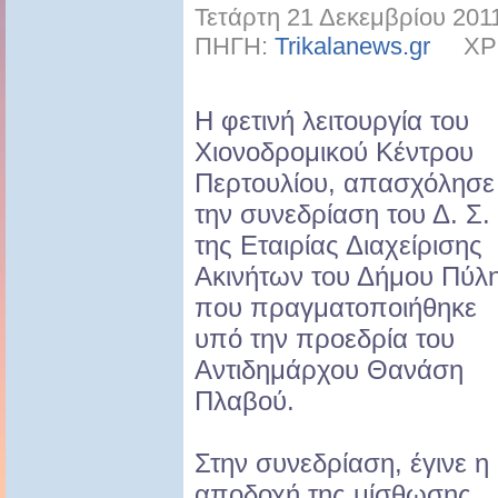
Τετάρτη 21 Δεκεμβρίου 201
ΠΗΓΗ:
Trikalanews.gr
ΧΡΗΣ
Η φετινή λειτουργία του
Χιονοδρομικού Κέντρου
Περτουλίου, απασχόλησε
την συνεδρίαση του Δ. Σ.
της Εταιρίας Διαχείρισης
Ακινήτων του Δήμου Πύλ
που πραγματοποιήθηκε
υπό την προεδρία του
Αντιδημάρχου Θανάση
Πλαβού.
Στην συνεδρίαση, έγινε η
αποδοχή της μίσθωσης