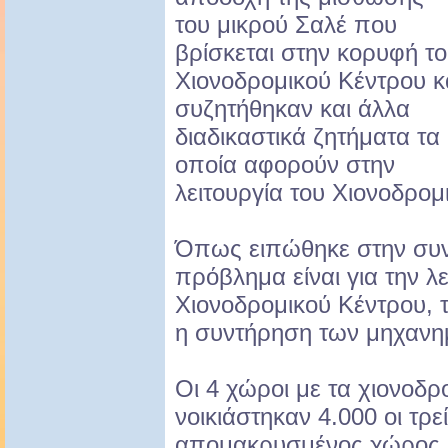
του μικρού Σαλέ που
βρίσκεται στην κορυφή τ
Χιονοδρομικού Κέντρου κ
συζητήθηκαν και άλλα
διαδικαστικά ζητήματα τα
οποία αφορούν στην
λειτουργία του Χιονοδρομ
Όπως ειπώθηκε στην συν
πρόβλημα είναι για την λε
Χιονοδρομικού Κέντρου, τ
η συντήρηση των μηχανημ
Οι 4 χώροι με τα χιονοδρ
νοικιάστηκαν 4.000 οι τρεί
απομακρυσμένος χώρος, 