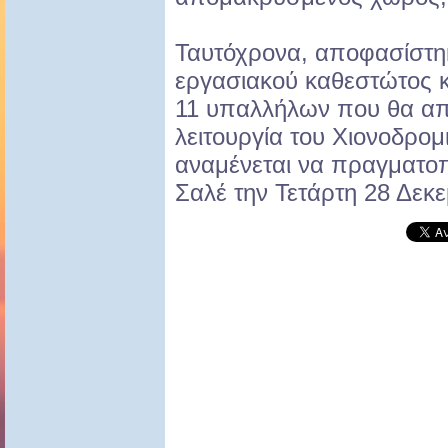
Ταυτόχρονα, αποφασίστη
εργασιακού καθεστώτος κ
11 υπαλλήλων που θα απ
λειτουργία του Χιονοδρομ
αναμένεται να πραγματοπ
Σαλέ την Τετάρτη 28 Δεκε