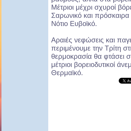
Μέτριοι μέχρι σχυροί βόρ
Σαρωνικό και πρόσκαιρα
Νότιο Ευβοϊκό.
Αραιές νεφώσεις και παγ
περιμένουμε την Τρίτη σ
θερμοκρασία θα φτάσει σ
μέτριοι βορειοδυτικοί άνε
Θερμαϊκό.