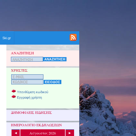
Ski.gr
ΑΝΑΖΗΤΗΣΗ
ΧΡΗΣΤΕΣ
Υπενθύμιση κωδικού
Εγγραφή χρήστη
ΔΗΜΟΦΙΛΕΙΣ ΕΙΔΗΣΕΙΣ
ΗΜΕΡΟΛΟΓΙΟ ΕΚΔΗΛΩΣΕΩΝ
Αύγουστος 2026
◄
►