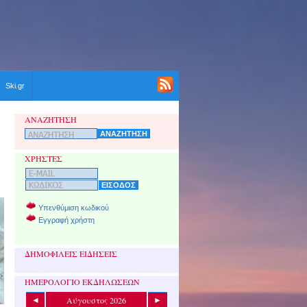
Ski.gr
ΑΝΑΖΗΤΗΣΗ
ΧΡΗΣΤΕΣ
Υπενθύμιση κωδικού
Εγγραφή χρήστη
ΔΗΜΟΦΙΛΕΙΣ ΕΙΔΗΣΕΙΣ
ΗΜΕΡΟΛΟΓΙΟ ΕΚΔΗΛΩΣΕΩΝ
Αύγουστος 2026
◄
►