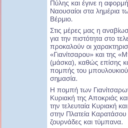
Πύλης και έγινε η αφορμ
Ναουσαίοι στα λημέρια τ
Βέρμιο.
Στις μέρες μας η αναβίωσ
για την πιστότητα στο τε
προκαλούν οι χαρακτηρισ
«Γιανίτσαρου» και της 
(μάσκα), καθώς επίσης κα
πομπής του μπουλουκιού π
σημασία.
Η πομπή των Γιανίτσαρω
Κυριακή της Αποκριάς και
την τελευταία Κυριακή κα
στην Πλατεία Καρατάσου 
ζουρνάδες και τύμπανα.