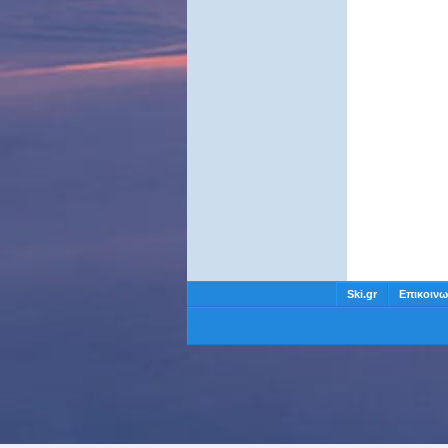
Ski.gr
Επικοινω