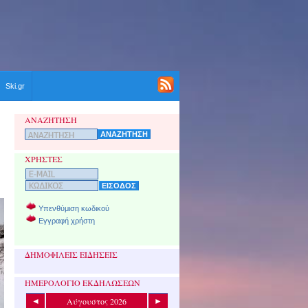
Ski.gr
ΑΝΑΖΗΤΗΣΗ
ΧΡΗΣΤΕΣ
Υπενθύμιση κωδικού
Εγγραφή χρήστη
ΔΗΜΟΦΙΛΕΙΣ ΕΙΔΗΣΕΙΣ
ΗΜΕΡΟΛΟΓΙΟ ΕΚΔΗΛΩΣΕΩΝ
Αύγουστος 2026
◄
►