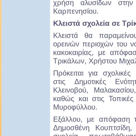
χρήση αλυσίδων στην
Καρπενησίου.
Κλειστά σχολεία σε Τρί
Κλειστά θα παραμείνο
ορεινών περιοχών του ν
κακοκαιρίας, με απόφασ
Τρικάλων, Χρήστου Μιχα
Πρόκειται για σχολικές
στις Δημοτικές Ενότη
Κλεινοβού, Μαλακασίου
καθώς και στις Τοπικές
Μυροφύλλου.
Εξάλλου, με απόφαση 
Δημοσθένη Κουπτσίδη,