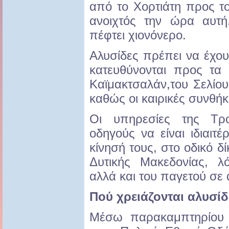
από το Χορτιάτη προς τ
ανοιχτός την ώρα αυτή
πέφτει χιονόνερο.
Αλυσίδες πρέπει να έχου
κατευθύνονται προς τα 
Καϊμακτσαλάν,του Σελίο
καθώς οι καιρικές συνθήκ
Οι υπηρεσίες της Τρο
οδηγούς να είναι ιδιαιτ
κίνησή τους, στο οδικό δί
Δυτικής Μακεδονίας, 
αλλά και του παγετού σε 
Πού χρειάζονται αλυσίδ
Μέσω παρακαμπτηρίου δ