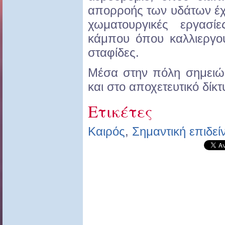
απορροής των υδάτων έχ
χωματουργικές εργασί
κάμπου όπου καλλιεργού
σταφίδες.
Μέσα στην πόλη σημειώ
και στο αποχετευτικό δίκτ
Ετικέτες
Καιρός
,
Σημαντική επιδε