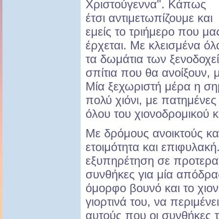
Χριστούγεννα". Κάπως
έτσι αντιμετωπίζουμε και
εμείς το τριήμερο που μα
έρχεται. Με κλεισμένα όλ
τα δωμάτια των ξενοδοχεί
σπίτια που θα ανοίξουν, 
Μία ξεχωριστή μέρα η ση
πολύ χιόνι, με πατημένες 
όλου του χιονοδρομικού κ
Με δρόμους ανοικτούς κα
ετοιμότητα και επιφυλακή
εξυπηρέτηση σε προτεραιό
συνθήκες για μία απόδρα
όμορφο βουνό και το χιο
γιορτινά του, να περιμένε
αυτούς που οι συνθήκες τ