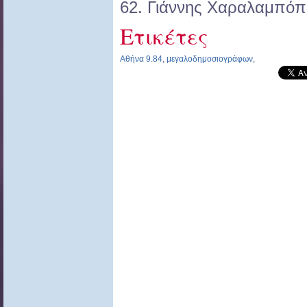
62. Γιάννης Χαραλαμπόπ
Ετικέτες
Αθήνα 9.84
,
μεγαλοδημοσιογράφων
,