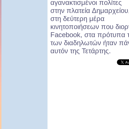
αγανακτισμένοι πολίτες
στην πλατεία Δημαρχείου
στη δεύτερη μέρα
κινητοποιήσεων που διο
Facebook, στα πρότυπα τ
των διαδηλωτών ήταν πάν
αυτόν της Τετάρτης.