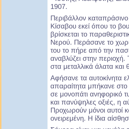
1907.
Περιβάλλον καταπράσινο ε
Κίσαβου εκεί όπου το βο
βρίσκεται το παραθεριστι
Νερού. Περάσανε το χωρι
του το πήρε από την πα
αναβλύζει στην περιοχή. 
στα μεταλλικά άλατα και θ
Αφήσανε τα αυτοκίνητα ελ
απαραίτητα μπήκανε στο
σε μονοπάτι ανηφορικό τ
και πανύψηλες οξιές, η α
Προχωρούν μόνοι αυτοί κ
ονειρεμένη. Η ίδια αίσθησ