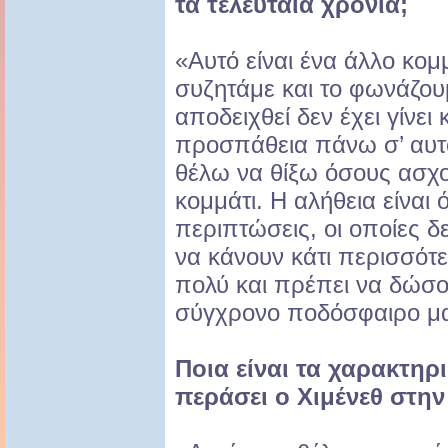
τα τελευταία χρόνια;
«Αυτό είναι ένα άλλο κομ
συζητάμε και το φωνάζουμ
αποδειχθεί δεν έχει γίνει
προσπάθεια πάνω σ’ αυτό
θέλω να θίξω όσους ασχο
κομμάτι. Η αλήθεια είναι 
περιπτώσεις, οι οποίες δ
να κάνουν κάτι περισσότ
πολύ και πρέπει να δώσο
σύγχρονο ποδόσφαιρο μας
Ποια είναι τα χαρακτηρι
περάσει ο Χιμένεθ στη