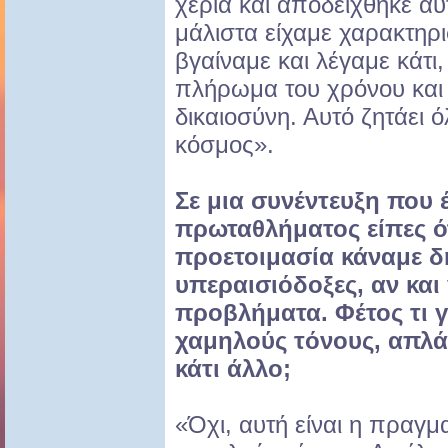
χέρια και αποδείχθηκε α
μάλιστα είχαμε χαρακτηρι
βγαίναμε και λέγαμε κάτι
πλήρωμα του χρόνου και 
δικαιοσύνη. Αυτό ζητάει 
κόσμος».
Σε μια συνέντευξη που 
πρωταθλήματος είπες ό
προετοιμασία κάναμε δ
υπεραισιόδοξες, αν και
προβλήματα. Φέτος τι γ
χαμηλούς τόνους, απλά 
κάτι άλλο;
«Όχι, αυτή είναι η πραγμα