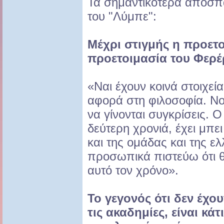
Τα σημαντικότερα αποσπ
του "Λύμπε":
Μέχρι στιγμής η προετο
προετοιμασία του Φερέ
«Ναι έχουν κοινά στοιχεία
αφορά στη φιλοσοφία. Νο
να γίνονται συγκρίσεις. 
δεύτερη χρονιά, έχει μπε
και της ομάδας και της ε
προσωπικά πιστεύω ότι θ
αυτό τον χρόνο».
Το γεγονός ότι δεν έχου
τις ακαδημίες, είναι κά