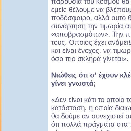
παρουσία του κόσμου θα 
εμείς θέλουμε να βλέπο
ποδόσφαιρο, αλλά αυτό θα
συνάρτηση την τιμωρία α
«αποβρασμάτων». Την πα
τους. Όποιος έχει ανάμει
και είναι ένοχος, να τιμω
όσο πιο σκληρά γίνεται».
Νιώθεις ότι σ’ έχουν κ
γίνει γνωστά;
«Δεν είναι κάτι το οποίο 
κατάσταση, η οποία διαι
θα δούμε αν συνεχιστεί α
ότι πολλά πράγματα στα 