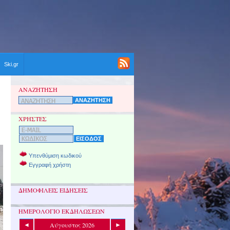
Ski.gr
ΑΝΑΖΗΤΗΣΗ
ΧΡΗΣΤΕΣ
Υπενθύμιση κωδικού
Εγγραφή χρήστη
ΔΗΜΟΦΙΛΕΙΣ ΕΙΔΗΣΕΙΣ
ΗΜΕΡΟΛΟΓΙΟ ΕΚΔΗΛΩΣΕΩΝ
Αύγουστος 2026
◄
►