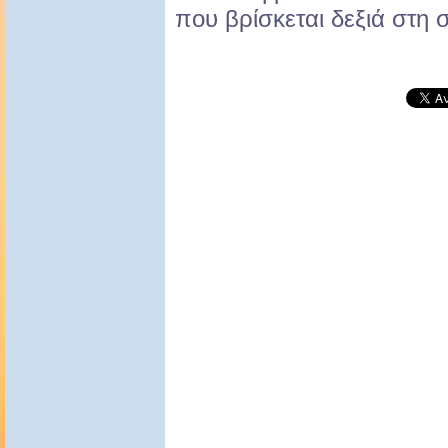
που βρίσκεται δεξιά στη σ