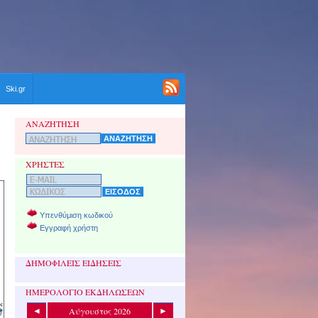
Ski.gr
ΑΝΑΖΗΤΗΣΗ
ΧΡΗΣΤΕΣ
Υπενθύμιση κωδικού
Εγγραφή χρήστη
ΔΗΜΟΦΙΛΕΙΣ ΕΙΔΗΣΕΙΣ
ΗΜΕΡΟΛΟΓΙΟ ΕΚΔΗΛΩΣΕΩΝ
Αύγουστος 2026
◄
►