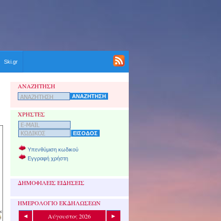
Ski.gr
ΑΝΑΖΗΤΗΣΗ
ΧΡΗΣΤΕΣ
Υπενθύμιση κωδικού
Εγγραφή χρήστη
ΔΗΜΟΦΙΛΕΙΣ ΕΙΔΗΣΕΙΣ
ΗΜΕΡΟΛΟΓΙΟ ΕΚΔΗΛΩΣΕΩΝ
Αύγουστος 2026
◄
►