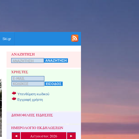
Ski.gr
ΑΝΑΖΗΤΗΣΗ
ΧΡΗΣΤΕΣ
Υπενθύμιση κωδικού
Εγγραφή χρήστη
ΔΗΜΟΦΙΛΕΙΣ ΕΙΔΗΣΕΙΣ
ΗΜΕΡΟΛΟΓΙΟ ΕΚΔΗΛΩΣΕΩΝ
Αύγουστος 2026
◄
►