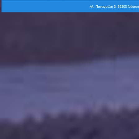
Αλ. Παναγούλη 3, 59200 Νάου