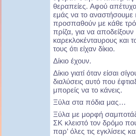
θεραπείες. Αφού απέτυχ
εμάς να το αναστήσουμε 
προσπαθούν με κάθε τρό
πρίζα, για να αποδείξουν
καρεκλοκένταυρους και 
τους ότι είχαν δίκιο.
Δίκιο έχουν.
Δίκιο γιατί όταν είσαι σίγ
διαλύσεις αυτό που έφτιαξ
μπορείς να το κάνεις.
Ξύλα στα πόδια μας…
Ξύλα με μορφή σαμποτάζ
ΣΚ κλειστό τον δρόμο που
παρ’ όλες τις εγκλίσεις κ