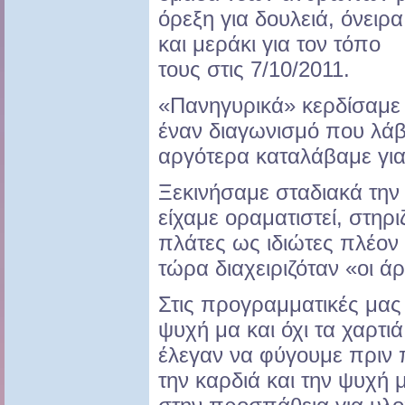
όρεξη για δουλειά, όνειρα
και μεράκι για τον τόπο
τους στις 7/10/2011.
«Πανηγυρικά» κερδίσαμε
έναν διαγωνισμό που λάβ
αργότερα καταλάβαμε γιατ
Ξεκινήσαμε σταδιακά τη
είχαμε οραματιστεί, στηρι
πλάτες ως ιδιώτες πλέον
τώρα διαχειριζόταν «οι ά
Στις προγραμματικές μας
ψυχή μα και όχι τα χαρτιά
έλεγαν να φύγουμε πριν 
την καρδιά και την ψυχή