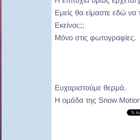
Η επιτυχία όμως έρχεται 
Εμείς θα είμαστε εδώ να
Εκείνοι;;;
Μόνο στις φωτογραφίες.
Ευχαριστούμε θερμά.
Η ομάδα της Snow Motion