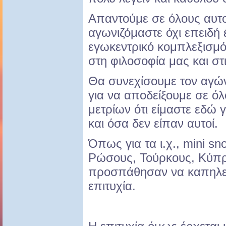
Απαντούμε σε όλους αυτο
αγωνιζόμαστε όχι επειδή 
εγωκεντρικό κομπλεξισμό 
στη φιλοσοφία μας και στ
Θα συνεχίσουμε τον αγώ
για να αποδείξουμε σε ό
μετρίων ότι είμαστε εδώ 
και όσα δεν είπαν αυτοί.
Όπως για τα ι.χ., mini sn
Ρώσους, Τούρκους, Κύπρ
προσπάθησαν να καπηλευ
επιτυχία.