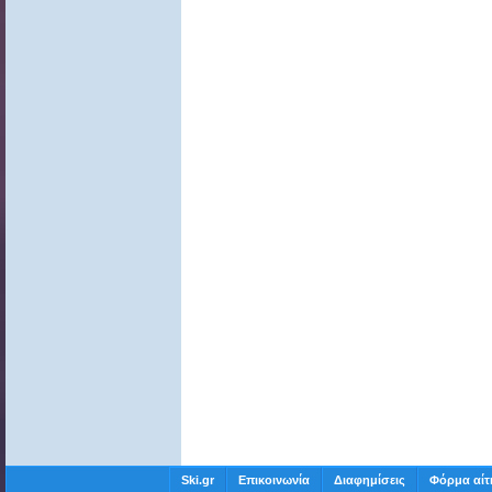
Ski.gr
Επικοινωνία
Διαφημίσεις
Φόρμα αίτ