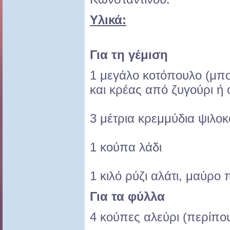
Υλικά:
Για τη γέμιση
1 μεγάλο κοτόπουλο (μπο
και κρέας από ζυγούρι ή 
3 μέτρια κρεμμύδια ψιλο
1 κούπα λάδι
1 κιλό ρύζι αλάτι, μαύρο 
Για τα φύλλα
4 κούπες αλεύρι (περίπο