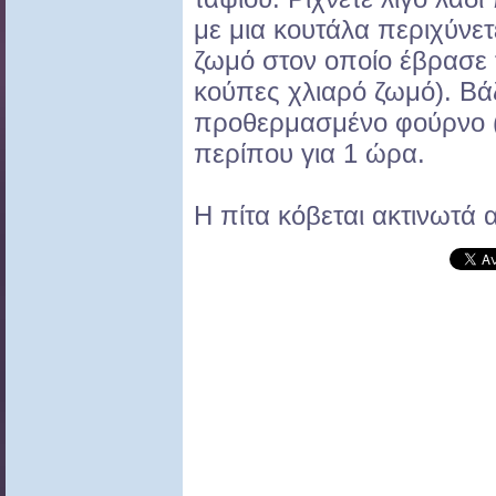
με μια κουτάλα περιχύνετε
ζωμό στον οποίο έβρασε 
κούπες χλιαρό ζωμό). Βά
προθερμασμένο φούρνο (
περίπου για 1 ώρα.
Η πίτα κόβεται ακτινωτά 