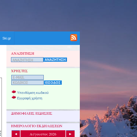
Ski.gr
ΑΝΑΖΗΤΗΣΗ
ΧΡΗΣΤΕΣ
Υπενθύμιση κωδικού
Εγγραφή χρήστη
ΔΗΜΟΦΙΛΕΙΣ ΕΙΔΗΣΕΙΣ
ΗΜΕΡΟΛΟΓΙΟ ΕΚΔΗΛΩΣΕΩΝ
Αύγουστος 2026
◄
►