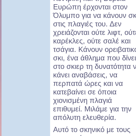
Ευρώπη έρχονται στον
Όλυμπο για να κάνουν σκ
στις πλαγιές του. Δεν
χρειάζονται ούτε λιφτ, ούτ
καρέκλες, ούτε σαλέ και
τσάγια. Κάνουν ορειβατικ
σκι, ένα άθλημα που δίνει
στο σκιερ τη δυνατότητα 
κάνει αναβάσεις, να
περπατά ώρες και να
κατεβαίνει σε όποια
χιονισμένη πλαγιά
επιθυμεί. Μιλάμε για την
απόλυτη ελευθερία.
Αυτό το σκηνικό με τους