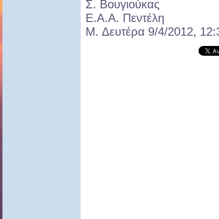
Σ. Βουγιούκας
Ε.Α.Α. Πεντέλη
Μ. Δευτέρα 9/4/2012, 12: