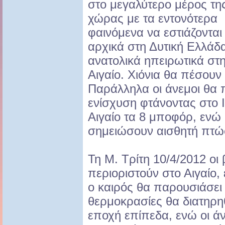
στο μεγαλύτερο μέρος τη
χώρας με τα εντονότερα
φαινόμενα να εστιάζονται
αρχικά στη Δυτική Ελλάδα
ανατολικά ηπειρωτικά στ
Αιγαίο. Χιόνια θα πέσουν
Παράλληλα οι άνεμοι θα
ενίσχυση φτάνοντας στο Ι
Αιγαίο τα 8 μποφόρ, ενώ
σημειώσουν αισθητή πτώ
Τη Μ. Τρίτη 10/4/2012 οι
περιοριστούν στο Αιγαίο
ο καιρός θα παρουσιάσει
θερμοκρασίες θα διατηρη
εποχή επίπεδα, ενώ οι άν