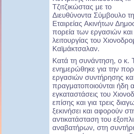
Τζιτζικώστας με το
Διευθύνοντα Σύμβουλο τ
Εταιρείας Ακινήτων Δημο
πορεία των εργασιών και
λειτουργίας του Χιονοδρο
Καϊμάκτσαλαν.
Κατά τη συνάντηση, ο κ. 
ενημερώθηκε για την πορ
εργασιών συντήρησης κα
πραγματοποιούνται ήδη α
εγκαταστάσεις του Χιονο
επίσης και για τρεις δια
ξεκινήσει και αφορούν στ
αντικατάσταση του εξοπλ
αναβατήρων, στη συντήρ