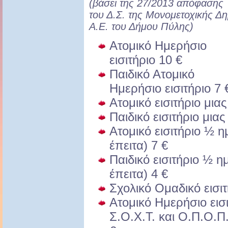
(βάσει της 27/2013 απόφασης
του Δ.Σ. της Μονομετοχικής Δη
Α.Ε. του Δήμου Πύλης)
Ατομικό Ημερήσιο
εισιτήριο 10 €
Παιδικό Ατομικό
Ημερήσιο εισιτήριο 7 
Ατομικό εισιτήριο μια
Παιδικό εισιτήριο μια
Ατομικό εισιτήριο ½ η
έπειτα) 7 €
Παιδικό εισιτήριο ½ η
έπειτα) 4 €
Σχολικό Ομαδικό εισιτ
Ατομικό Ημερήσιο εισι
Σ.Ο.Χ.Τ. και Ο.Π.Ο.Π.