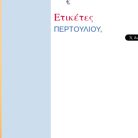
€
Ετικέτες
ΠΕΡΤΟΥΛΙΟΥ
,