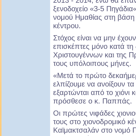
2013 - 2014, ενώ θα επαν
ξενοδοχείο «3-5 Πηγάδια
νομού Ημαθίας στη βάση 
κέντρου.
Στόχος είναι να μην έχου
επισκέπτες μόνο κατά τη 
Χριστουγέννων και της Π
τους υπόλοιπους μήνες.
«Μετά το πρώτο δεκαήμε
ελπίζουμε να ανοίξουν τα
εξαρτώνται από το χιόνι 
πρόσθεσε ο κ. Παππάς.
Οι πρώτες νιφάδες χιονι
τους στο χιονοδρομικό κέ
Καϊμακτσαλάν στο νομό 