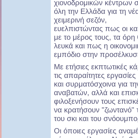
χιονοδρομικών κέντρων 
όλη την Ελλάδα για τη νέ
χειμερινή σεζόν,
ευελπιστώντας πως οι και
με το μέρος τους, τα όρη
λευκά και πως η οικονομι
εμπόδιο στην προσέλκυσ
Με ετήσιες εκπτωτικές κάρ
τις απαραίτητες εργασίες
και συρματόσχοινα για τ
αναβατών, αλλά και επισ
φιλοξενήσουν τους επισ
να κρατήσουν "ζωντανό" 
του σκι και του σνόουμπο
Οι όποιες εργασίες αναμ