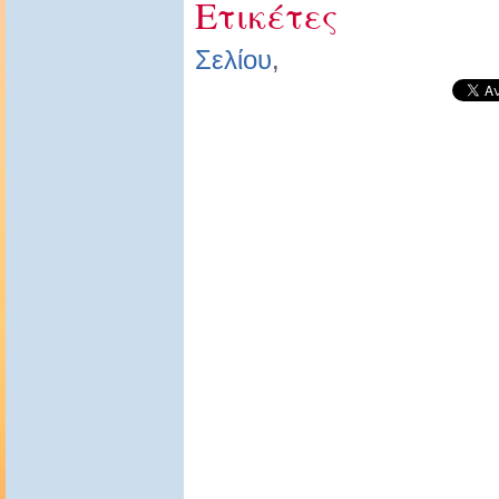
Ετικέτες
Σελίου
,