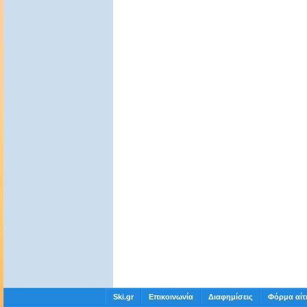
Ski.gr
Επικοινωνία
Διαφημίσεις
Φόρμα αίτ