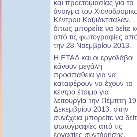
και προετοιμασίας για το
άνοιγμα του Χιονοδρομικ
Κέντρου Καϊμάκτσαλαν,
όπως μπορείτε να δείτε κ
από τις φωτογραφίες απ
την 28 Νοεμβρίου 2013.
Η ΕΤΑΔ και οι εργολάβοι
κάνουν μεγάλη
προσπάθεια για να
καταφέρουν να έχουν το
κέντρο έτοιμο για
λειτουργία την Πέμπτη 19
Δεκεμβρίου 2013. στην
συνέχεια μπορείτε να δεί
φωτογραφίες από τις
εργασίες συντήρησης.