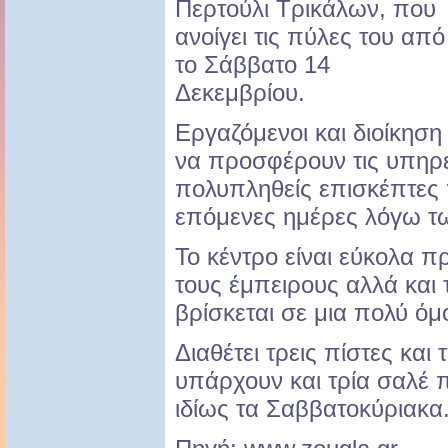
Περτούλι Τρικάλων, που
ανοίγει τις πύλες του από
το Σάββατο 14
Δεκεμβρίου.
Εργαζόμενοι και διοίκηση 
να προσφέρουν τις υπηρε
πολυπληθείς επισκέπτες 
επόμενες ημέρες λόγω τω
Το κέντρο είναι εύκολα π
τους έμπειρους αλλά και 
βρίσκεται σε μια πολύ ό
Διαθέτει τρεις πίστες και
υπάρχουν και τρία σαλέ 
ιδίως τα Σαββατοκύριακα