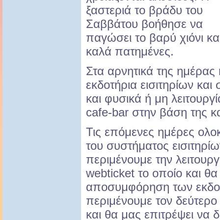
ξαστεριά το βράδυ του
Σαββάτου βοήθησε να
παγώσει το βαρύ χιόνι κα
καλά πατημένες.
Στα αρνητικά της ημέρας
εκδοτήρια εισιτηρίων και
και φυσικά ή μη λειτουργ
cafe-bar στην βάση της κ
Τις επόμενες ημέρες ολοκ
του συστήματος εισιτηρίω
περιμένουμε την λειτουρ
webticket το οποίο και θα
αποσυμφόρηση των εκδο
περιμένουμε τον δεύτερο
και θα μας επιτρέψει να