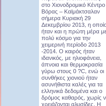
στο Χιονοδρομικό Κέντρο
Βόρας – Καϊμάκτσαλαν
σήμερα Κυριακή 29
Δεκεμβρίου 2013, η οποί
ήταν και η πρώτη μέρα μ
πολύ κόσμο για την
χειμερινή περίοδο 2013
-2014. Ο καιρός ήταν
ιδανικός, με ηλιοφάνεια,
άπνοια και θερμοκρασία
γύρω στους 0 ?C, ενώ οι
συνθήκες χιονιού ήταν
ασυνήθιστα καλές για τα
ελληνικά δεδομένα και ο
δρόμος καθαρός, χωρίς 
χρειάζονται αλυσίδες. Η