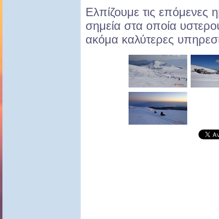
Ελπίζουμε τις επόμενες 
σημεία στα οποία υστερο
ακόμα καλύτερες υπηρεσί