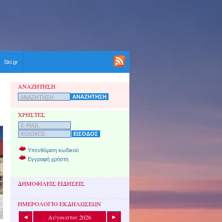
Ski.gr
ΑΝΑΖΗΤΗΣΗ
ΧΡΗΣΤΕΣ
Υπενθύμιση κωδικού
Εγγραφή χρήστη
ΔΗΜΟΦΙΛΕΙΣ ΕΙΔΗΣΕΙΣ
ΗΜΕΡΟΛΟΓΙΟ ΕΚΔΗΛΩΣΕΩΝ
Αύγουστος 2026
◄
►