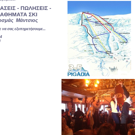
ΑΣΕΙΣ - ΠΩΛΗΣΕΙΣ -
ΑΘΗΜΑΤΑ ΣΚΙ
οσμάς Μάντσιος
 να σας εξυπηρετήσουμε...
14
8